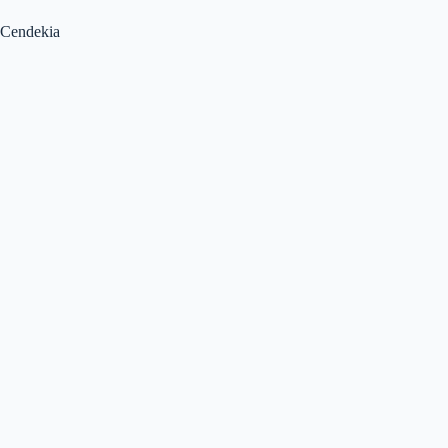
Cendekia