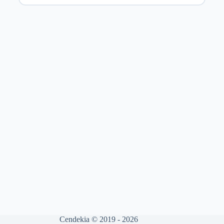
Cendekia © 2019 - 2026