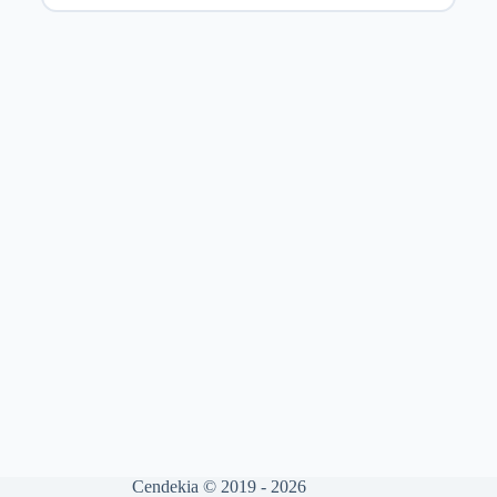
Cendekia © 2019 - 2026