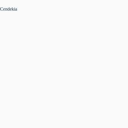
Cendekia