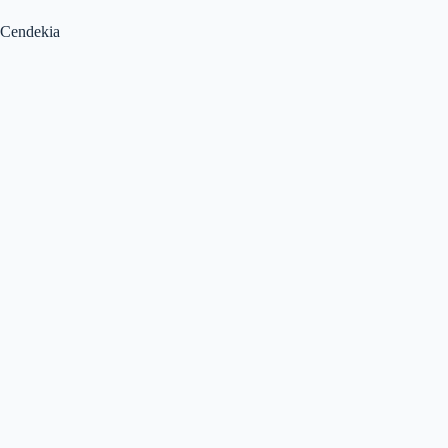
Cendekia