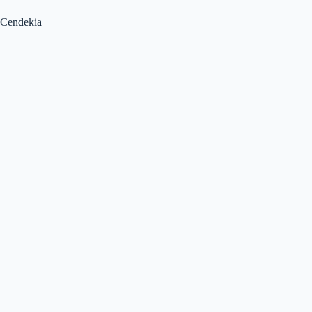
Cendekia