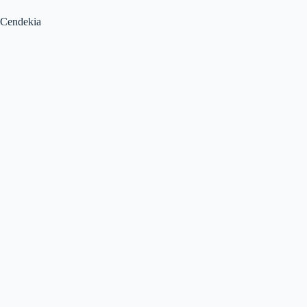
Cendekia