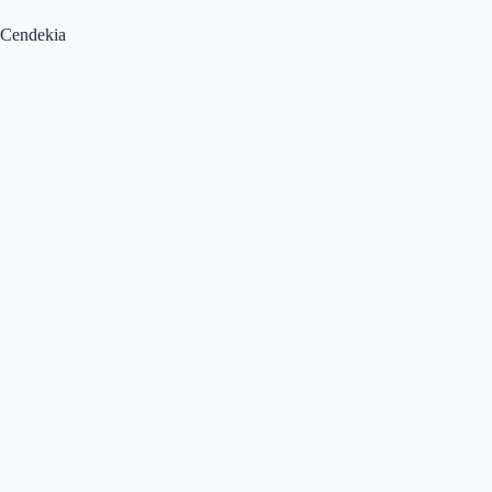
Cendekia