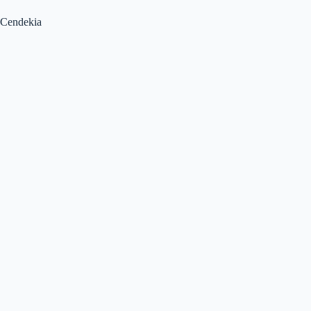
Cendekia