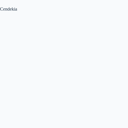
Cendekia