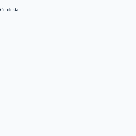
Cendekia