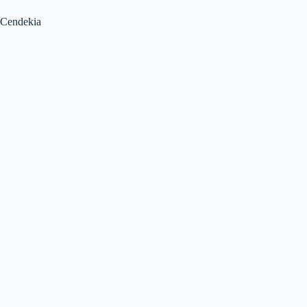
Cendekia