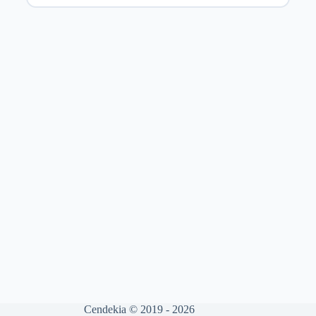
Cendekia © 2019 - 2026