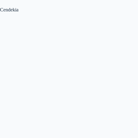
Cendekia