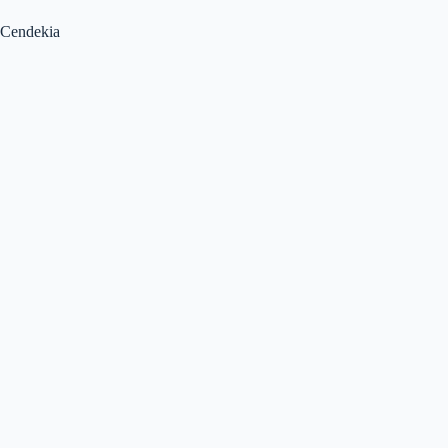
Cendekia