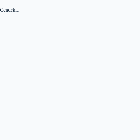
Cendekia