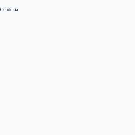
Cendekia