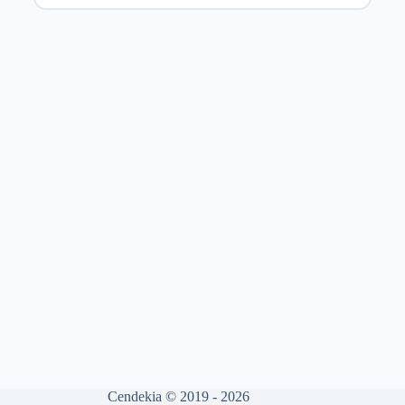
Cendekia © 2019 - 2026