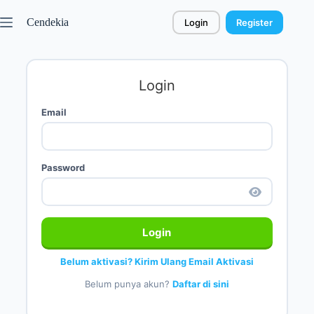
Cendekia
Login
Register
Login
Email
Password
Login
Belum aktivasi? Kirim Ulang Email Aktivasi
Belum punya akun?
Daftar di sini