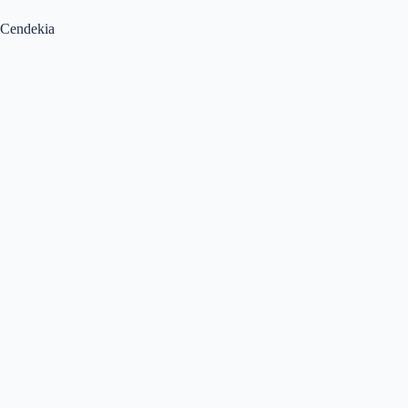
Cendekia