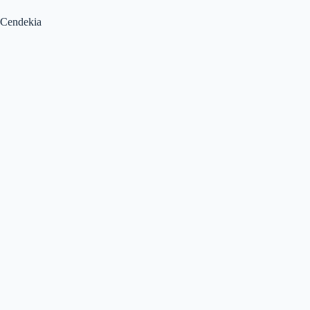
Cendekia