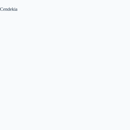
Cendekia