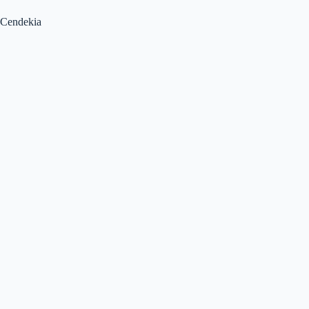
Cendekia