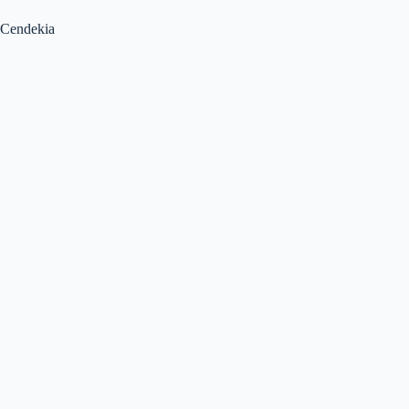
Cendekia