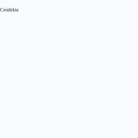
Cendekia